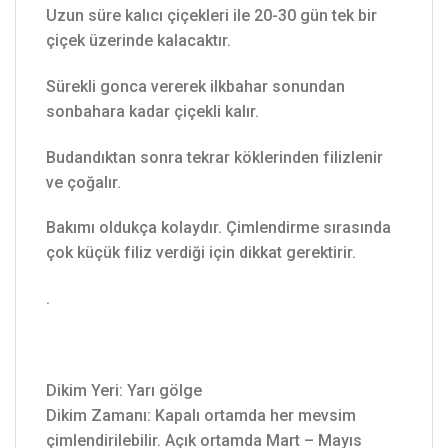
Uzun süre kalıcı çiçekleri ile 20-30 gün tek bir
çiçek üzerinde kalacaktır.
Sürekli gonca vererek ilkbahar sonundan
sonbahara kadar çiçekli kalır.
Budandıktan sonra tekrar köklerinden filizlenir
ve çoğalır.
Bakımı oldukça kolaydır. Çimlendirme sırasında
çok küçük filiz verdiği için dikkat gerektirir.
.
Dikim Yeri: Yarı gölge
Dikim Zamanı: Kapalı ortamda her mevsim
çimlendirilebilir. Açık ortamda Mart – Mayıs