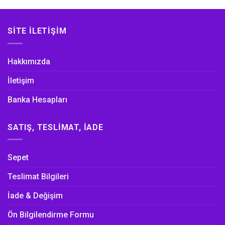
SITE İLETIŞIM
Hakkımızda
İletişim
Banka Hesapları
SATIŞ, TESLIMAT, İADE
Sepet
Teslimat Bilgileri
İade & Değişim
Ön Bilgilendirme Formu