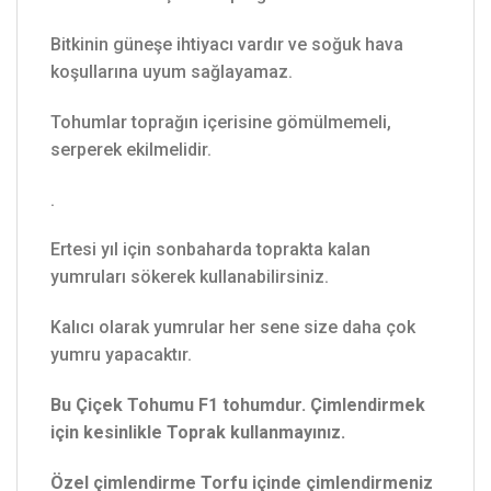
Bitkinin güneşe ihtiyacı vardır ve soğuk hava
koşullarına uyum sağlayamaz.
Tohumlar toprağın içerisine gömülmemeli,
serperek ekilmelidir.
.
Ertesi yıl için sonbaharda toprakta kalan
yumruları sökerek kullanabilirsiniz.
Kalıcı olarak yumrular her sene size daha çok
yumru yapacaktır.
Bu Çiçek Tohumu F1 tohumdur. Çimlendirmek
için kesinlikle Toprak kullanmayınız.
Özel çimlendirme Torfu içinde çimlendirmeniz