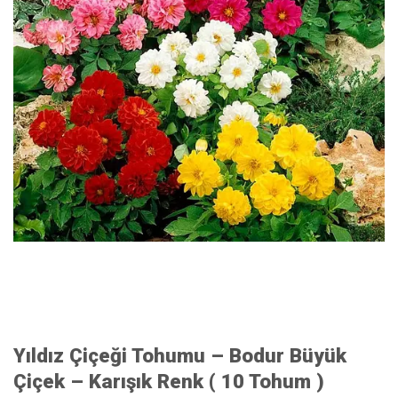
Yıldız Çiçeği Tohumu – Bodur Büyük
Çiçek – Karışık Renk ( 10 Tohum )