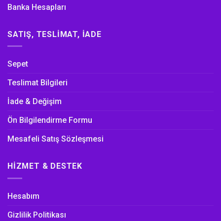
Banka Hesapları
SATIŞ, TESLIMAT, İADE
Sepet
Teslimat Bilgileri
İade & Değişim
Ön Bilgilendirme Formu
Mesafeli Satış Sözleşmesi
HIZMET & DESTEK
Hesabım
Gizlilik Politikası