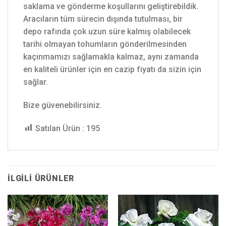
saklama ve gönderme koşullarını geliştirebildik.
Aracıların tüm sürecin dışında tutulması, bir
depo rafında çok uzun süre kalmış olabilecek
tarihi olmayan tohumların gönderilmesinden
kaçınmamızı sağlamakla kalmaz, aynı zamanda
en kaliteli ürünler için en cazip fiyatı da sizin için
sağlar.
Bize güvenebilirsiniz.
Satılan Ürün :
195
İLGILI ÜRÜNLER