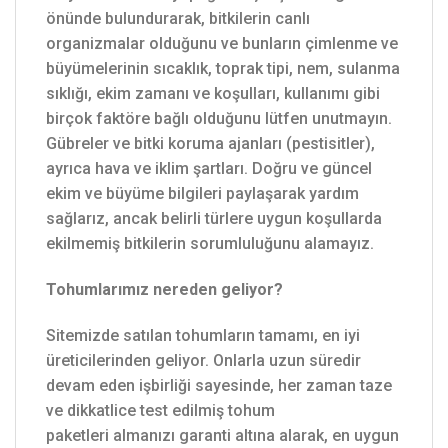
önünde bulundurarak, bitkilerin canlı
organizmalar olduğunu ve bunların çimlenme ve
büyümelerinin sıcaklık, toprak tipi, nem, sulanma
sıklığı, ekim zamanı ve koşulları, kullanımı gibi
birçok faktöre bağlı olduğunu lütfen unutmayın.
Gübreler ve bitki koruma ajanları (pestisitler),
ayrıca hava ve iklim şartları. Doğru ve güncel
ekim ve büyüme bilgileri paylaşarak yardım
sağlarız, ancak belirli türlere uygun koşullarda
ekilmemiş bitkilerin sorumluluğunu alamayız.
Tohumlarımız nereden geliyor?
Sitemizde satılan tohumların tamamı, en iyi
üreticilerinden geliyor. Onlarla uzun süredir
devam eden işbirliği sayesinde, her zaman taze
ve dikkatlice test edilmiş tohum
paketleri almanızı garanti altına alarak, en uygun