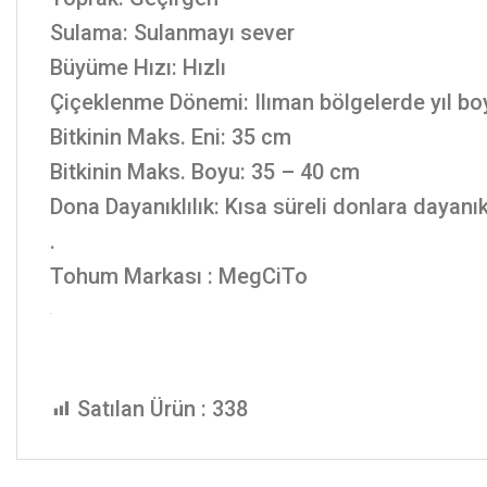
Sulama: Sulanmayı sever
Büyüme Hızı: Hızlı
Çiçeklenme Dönemi: Ilıman bölgelerde yıl bo
Bitkinin Maks. Eni: 35 cm
Bitkinin Maks. Boyu: 35 – 40 cm
Dona Dayanıklılık: Kısa süreli donlara dayanık
.
Tohum Markası : MegCiTo
Satılan Ürün :
338