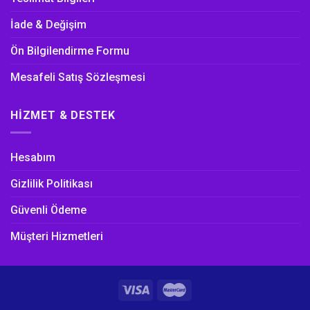
İade & Değişim
Ön Bilgilendirme Formu
Mesafeli Satış Sözleşmesi
HIZMET & DESTEK
Hesabım
Gizlilik Politikası
Güvenli Ödeme
Müşteri Hizmetleri