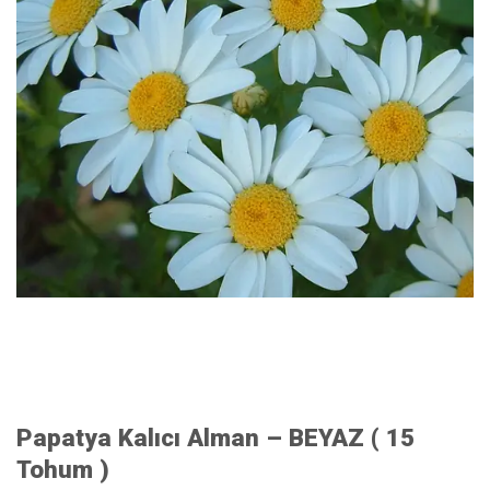
Papatya Kalıcı Alman – BEYAZ ( 15
Tohum )