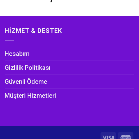
HIZMET & DESTEK
Hesabım
Gizlilik Politikası
Güvenli Ödeme
Müşteri Hizmetleri