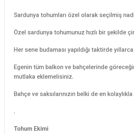
Sardunya tohumları özel olarak seçilmiş nadi
Özel sardunya tohumunuz hızlı bir şekilde çim
Her sene budaması yapıldığı taktirde yıllarca
Egenin tüm balkon ve bahçelerinde göreceğin
mutlaka eklemelisiniz.
Bahçe ve saksılarınızın belki de en kolaylıkla 
.
Tohum Ekimi