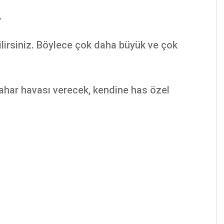
.
lirsiniz. Böylece çok daha büyük ve çok
bahar havası verecek, kendine has özel