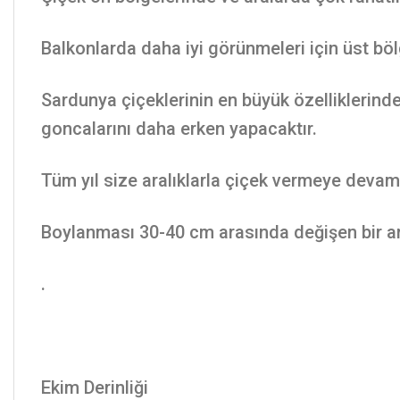
Balkonlarda daha iyi görünmeleri için üst bölg
Sardunya çiçeklerinin en büyük özelliklerinde
goncalarını daha erken yapacaktır.
Tüm yıl size aralıklarla çiçek vermeye devam
Boylanması 30-40 cm arasında değişen bir aral
.
Ekim Derinliği