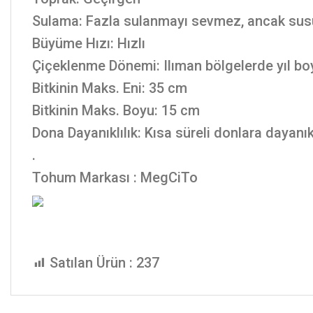
Sulama: Fazla sulanmayı sevmez, ancak sus
Büyüme Hızı: Hızlı
Çiçeklenme Dönemi: Ilıman bölgelerde yıl bo
Bitkinin Maks. Eni: 35 cm
Bitkinin Maks. Boyu: 15 cm
Dona Dayanıklılık: Kısa süreli donlara dayanık
.
Tohum Markası : MegCiTo
Satılan Ürün :
237