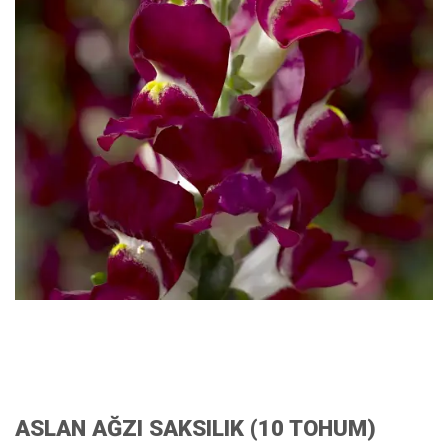
ASLAN AĞZI SAKSILIK (10 TOHUM)