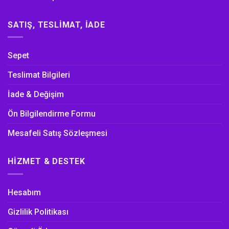
SATIŞ, TESLIMAT, İADE
Sepet
Teslimat Bilgileri
İade & Değişim
Ön Bilgilendirme Formu
Mesafeli Satış Sözleşmesi
HIZMET & DESTEK
Hesabım
Gizlilik Politikası