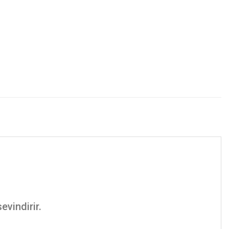
evindirir.