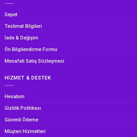
Sepet
Teslimat Bilgileri
İade & Değişim
Ön Bilgilendirme Formu
Mesafeli Satış Sözleşmesi
HIZMET & DESTEK
Hesabım
Gizlilik Politikası
Güvenli Ödeme
Müşteri Hizmetleri