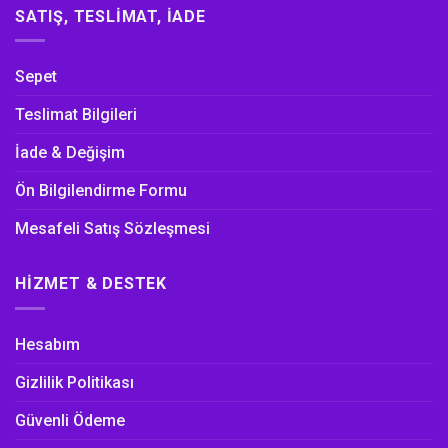
SATIŞ, TESLIMAT, İADE
Sepet
Teslimat Bilgileri
İade & Değişim
Ön Bilgilendirme Formu
Mesafeli Satış Sözleşmesi
HIZMET & DESTEK
Hesabım
Gizlilik Politikası
Güvenli Ödeme