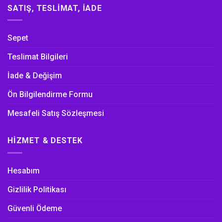
SATIŞ, TESLIMAT, İADE
Sepet
Teslimat Bilgileri
İade & Değişim
Ön Bilgilendirme Formu
Mesafeli Satış Sözleşmesi
HIZMET & DESTEK
Hesabım
Gizlilik Politikası
Güvenli Ödeme