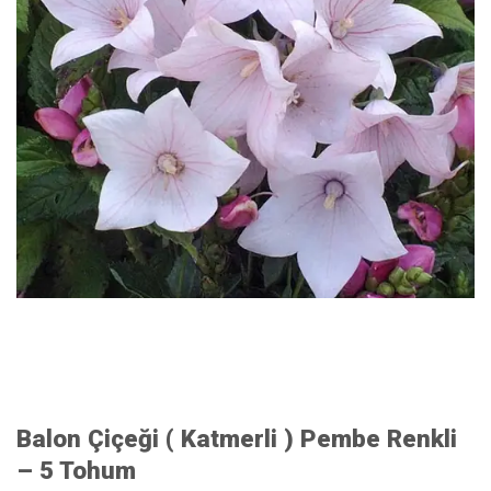
Balon Çiçeği ( Katmerli ) Pembe Renkli
– 5 Tohum