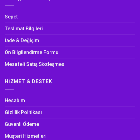
Sepet
Teslimat Bilgileri
İade & Değişim
Ön Bilgilendirme Formu
Mesafeli Satış Sözleşmesi
HIZMET & DESTEK
Hesabım
Gizlilik Politikası
Güvenli Ödeme
Müşteri Hizmetleri