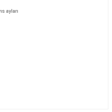
s ayları