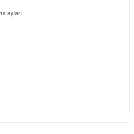
s ayları