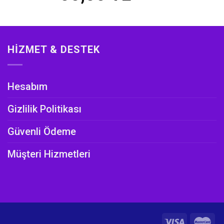
HIZMET & DESTEK
Hesabım
Gizlilik Politikası
Güvenli Ödeme
Müşteri Hizmetleri