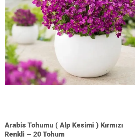
Arabis Tohumu ( Alp Kesimi ) Kırmızı
Renkli – 20 Tohum