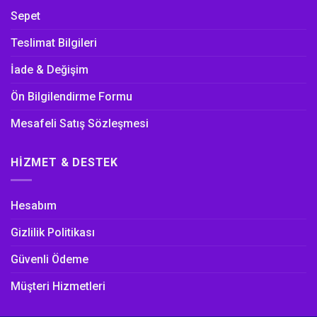
Sepet
Teslimat Bilgileri
İade & Değişim
Ön Bilgilendirme Formu
Mesafeli Satış Sözleşmesi
HIZMET & DESTEK
Hesabım
Gizlilik Politikası
Güvenli Ödeme
Müşteri Hizmetleri